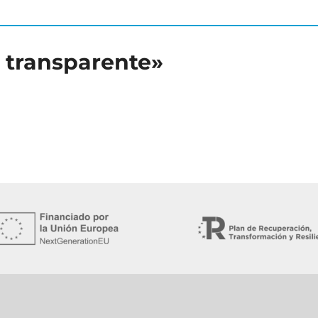
c transparente»